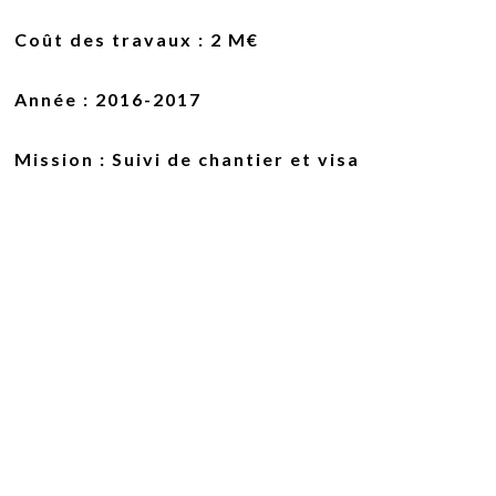
Coût des travaux
: 2 M€
Année :
2016-2017
Mission
: Suivi de chantier et visa