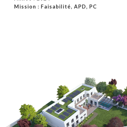
Mission : Faisabilité, APD, PC