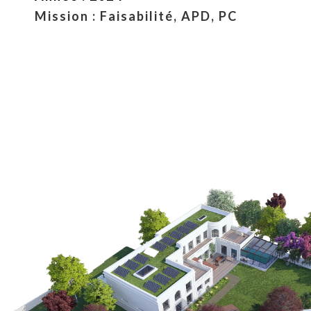
Mission : Faisabilité, APD, PC